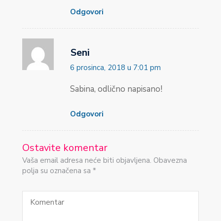
Odgovori
Seni
6 prosinca, 2018 u 7:01 pm
Sabina, odlično napisano!
Odgovori
Ostavite komentar
Vaša email adresa neće biti objavljena. Obavezna
polja su označena sa *