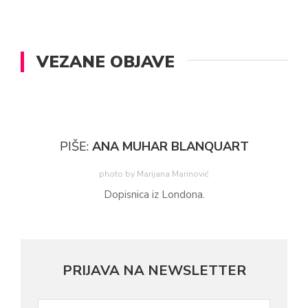
VEZANE OBJAVE
PIŠE:
ANA MUHAR BLANQUART
photo by Marijana Marinović
Dopisnica iz Londona.
PRIJAVA NA NEWSLETTER