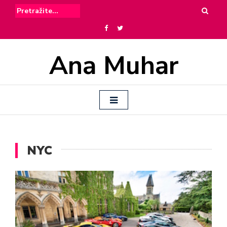
Ana Muhar
NYC