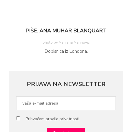
PIŠE:
ANA MUHAR BLANQUART
photo by Marijana Marinović
Dopisnica iz Londona.
PRIJAVA NA NEWSLETTER
Prihvaćam pravila privatnosti