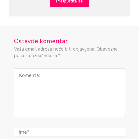
Ostavite komentar
Vaša email adresa neće biti objavljena. Obavezna
polja su označena sa *