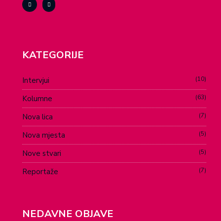
KATEGORIJE
10
Intervjui
63
Kolumne
7
Nova lica
5
Nova mjesta
5
Nove stvari
7
Reportaže
NEDAVNE OBJAVE