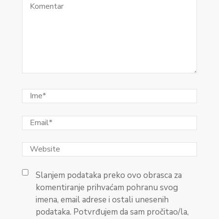
Slanjem podataka preko ovo obrasca za
komentiranje prihvaćam pohranu svog
imena, email adrese i ostali unesenih
podataka. Potvrđujem da sam pročitao/la,