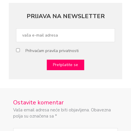
PRIJAVA NA NEWSLETTER
Prihvaćam pravila privatnosti
Ostavite komentar
Vaša email adresa neće biti objavljena. Obavezna
polja su označena sa *