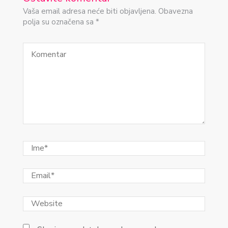
Vaša email adresa neće biti objavljena. Obavezna
polja su označena sa *