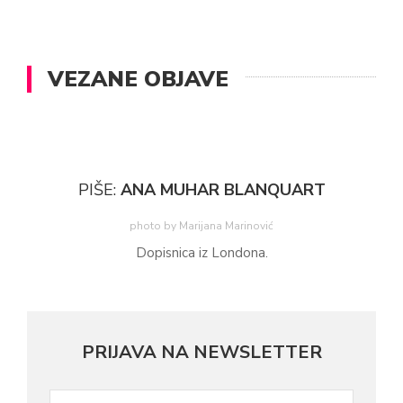
VEZANE OBJAVE
PIŠE:
ANA MUHAR BLANQUART
photo by Marijana Marinović
Dopisnica iz Londona.
PRIJAVA NA NEWSLETTER