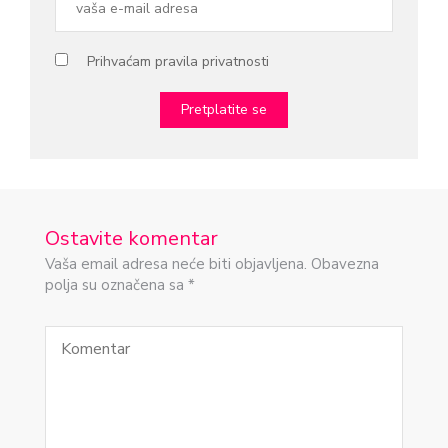
Prihvaćam pravila privatnosti
Ostavite komentar
Vaša email adresa neće biti objavljena. Obavezna
polja su označena sa *