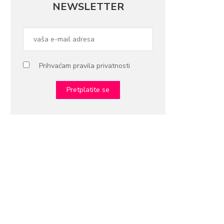
NEWSLETTER
Prihvaćam pravila privatnosti