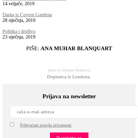
14 veljače, 2019
Dama iz Covent Gardena
28 siječnja, 2019
Politika i društvo
23 siječnja, 2019
PIŠE:
ANA MUHAR BLANQUART
photo by Marijana Marinović
Dopisnica iz Londona.
Prijava na newsletter
Prihvaćam pravila privatnosti