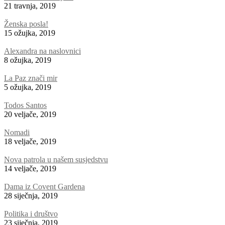
21 travnja, 2019
Ženska posla!
15 ožujka, 2019
Alexandra na naslovnici
8 ožujka, 2019
La Paz znači mir
5 ožujka, 2019
Todos Santos
20 veljače, 2019
Nomadi
18 veljače, 2019
Nova patrola u našem susjedstvu
14 veljače, 2019
Dama iz Covent Gardena
28 siječnja, 2019
Politika i društvo
23 siječnja, 2019