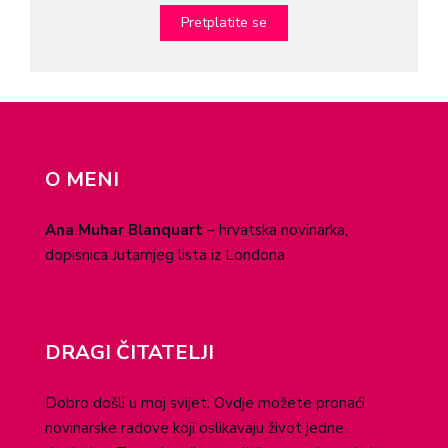
O MENI
Ana Muhar Blanquart
– hrvatska novinarka,
dopisnica Jutarnjeg lista iz Londona
DRAGI ČITATELJI
Dobro došli u moj svijet. Ovdje možete pronaći
novinarske radove koji oslikavaju život jedne