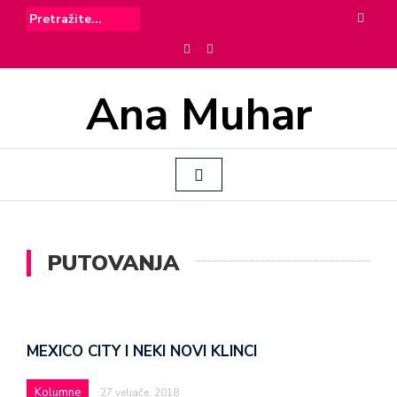
Ana Muhar
PUTOVANJA
MEXICO CITY I NEKI NOVI KLINCI
Kolumne
27 veljače, 2018