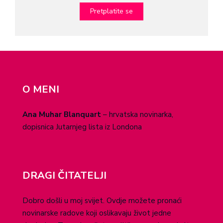
O MENI
Ana Muhar Blanquart
– hrvatska novinarka,
dopisnica Jutarnjeg lista iz Londona
DRAGI ČITATELJI
Dobro došli u moj svijet. Ovdje možete pronaći
novinarske radove koji oslikavaju život jedne