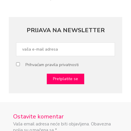
PRIJAVA NA NEWSLETTER
Prihvaćam pravila privatnosti
Ostavite komentar
Vaša email adresa neće biti objavljena. Obavezna
polja su označena sa *