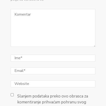
Slanjem podataka preko ovo obrasca za
komentiranje prihvaćam pohranu svog