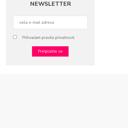
NEWSLETTER
Prihvaćam pravila privatnosti