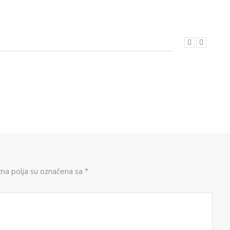
zna polja su označena sa *