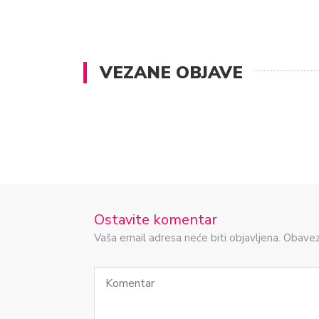
VEZANE OBJAVE
Ostavite komentar
Vaša email adresa neće biti objavljena. Obave