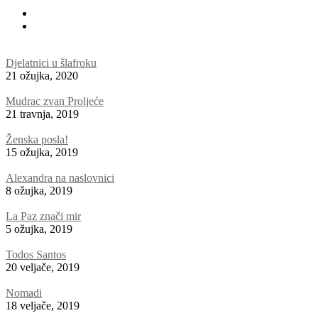
Djelatnici u šlafroku
21 ožujka, 2020
Mudrac zvan Proljeće
21 travnja, 2019
Ženska posla!
15 ožujka, 2019
Alexandra na naslovnici
8 ožujka, 2019
La Paz znači mir
5 ožujka, 2019
Todos Santos
20 veljače, 2019
Nomadi
18 veljače, 2019