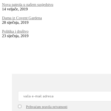
Nova patrola u našem susjedstvu
14 veljače, 2019
Dama iz Covent Gardena
28 siječnja, 2019
Politika i društvo
23 siječnja, 2019
Prihvaćam pravila privatnosti