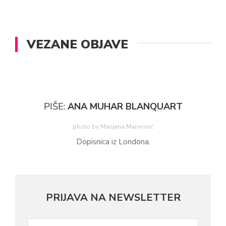
VEZANE OBJAVE
PIŠE:
ANA MUHAR BLANQUART
photo by Marijana Marinović
Dopisnica iz Londona.
PRIJAVA NA NEWSLETTER