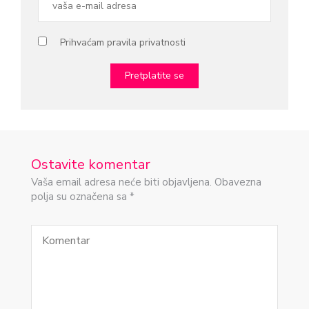
Prihvaćam pravila privatnosti
Ostavite komentar
Vaša email adresa neće biti objavljena. Obavezna
polja su označena sa *