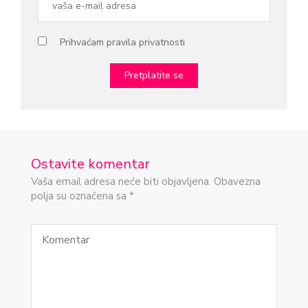
Prihvaćam pravila privatnosti
Ostavite komentar
Vaša email adresa neće biti objavljena. Obavezna
polja su označena sa *