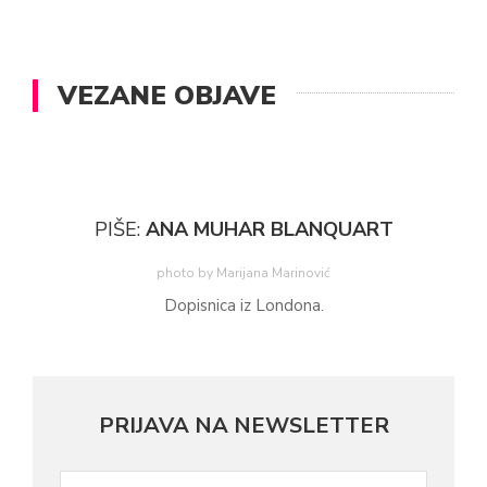
VEZANE OBJAVE
PIŠE:
ANA MUHAR BLANQUART
photo by Marijana Marinović
Dopisnica iz Londona.
PRIJAVA NA NEWSLETTER