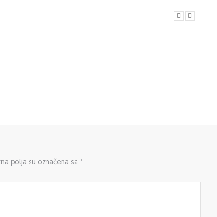
zna polja su označena sa *