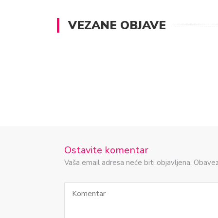
VEZANE OBJAVE
Ostavite komentar
Vaša email adresa neće biti objavljena. Obave