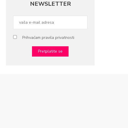
NEWSLETTER
Prihvaćam pravila privatnosti