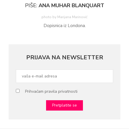
PIŠE:
ANA MUHAR BLANQUART
photo by Marijana Marinović
Dopisnica iz Londona.
PRIJAVA NA NEWSLETTER
Prihvaćam pravila privatnosti