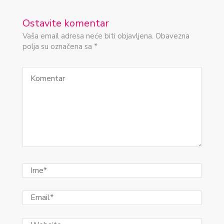
Ostavite komentar
Vaša email adresa neće biti objavljena. Obavezna
polja su označena sa *